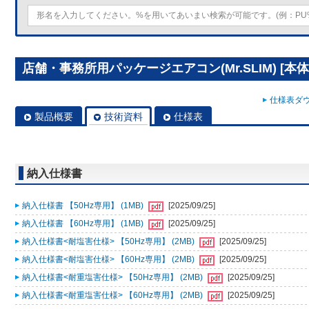
店舗・事務所用パッケージエアコン(Mr.SLIM) [本体]ス
仕様表ダウ
製品概要
技術資料
仕様表
納入仕様書
納入仕様書 【50Hz専用】 (1MB)
[2025/09/25]
納入仕様書 【60Hz専用】 (1MB)
[2025/09/25]
納入仕様書<耐塩害仕様> 【50Hz専用】 (2MB)
[2025/09/25]
納入仕様書<耐塩害仕様> 【60Hz専用】 (2MB)
[2025/09/25]
納入仕様書<耐重塩害仕様> 【50Hz専用】 (2MB)
[2025/09/25]
納入仕様書<耐重塩害仕様> 【60Hz専用】 (2MB)
[2025/09/25]