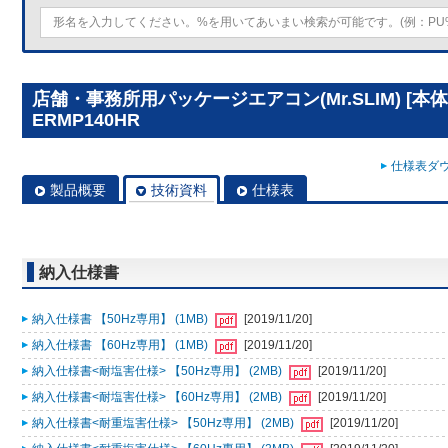
店舗・事務所用パッケージエアコン(Mr.SLIM) [本体]
ERMP140HR
仕様表ダウ
製品概要
技術資料
仕様表
納入仕様書
納入仕様書 【50Hz専用】 (1MB)
[2019/11/20]
納入仕様書 【60Hz専用】 (1MB)
[2019/11/20]
納入仕様書<耐塩害仕様> 【50Hz専用】 (2MB)
[2019/11/20]
納入仕様書<耐塩害仕様> 【60Hz専用】 (2MB)
[2019/11/20]
納入仕様書<耐重塩害仕様> 【50Hz専用】 (2MB)
[2019/11/20]