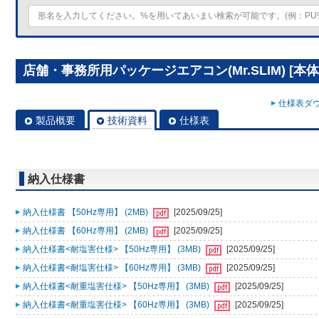
店舗・事務所用パッケージエアコン(Mr.SLIM) [本体]ス
仕様表ダウ
製品概要
技術資料
仕様表
納入仕様書
納入仕様書 【50Hz専用】 (2MB)
[2025/09/25]
納入仕様書 【60Hz専用】 (2MB)
[2025/09/25]
納入仕様書<耐塩害仕様> 【50Hz専用】 (3MB)
[2025/09/25]
納入仕様書<耐塩害仕様> 【60Hz専用】 (3MB)
[2025/09/25]
納入仕様書<耐重塩害仕様> 【50Hz専用】 (3MB)
[2025/09/25]
納入仕様書<耐重塩害仕様> 【60Hz専用】 (3MB)
[2025/09/25]