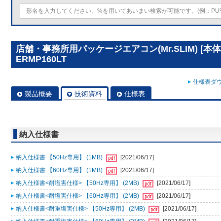
店舗・事務所用パッケージエアコン(Mr.SLIM) [本体
ERMP160LT
仕様表ダウ
製品概要
技術資料
仕様表
納入仕様書
納入仕様書 【50Hz専用】 (1MB)
[2021/06/17]
納入仕様書 【60Hz専用】 (1MB)
[2021/06/17]
納入仕様書<耐塩害仕様> 【50Hz専用】 (2MB)
[2021/06/17]
納入仕様書<耐塩害仕様> 【60Hz専用】 (2MB)
[2021/06/17]
納入仕様書<耐重塩害仕様> 【50Hz専用】 (2MB)
[2021/06/17]