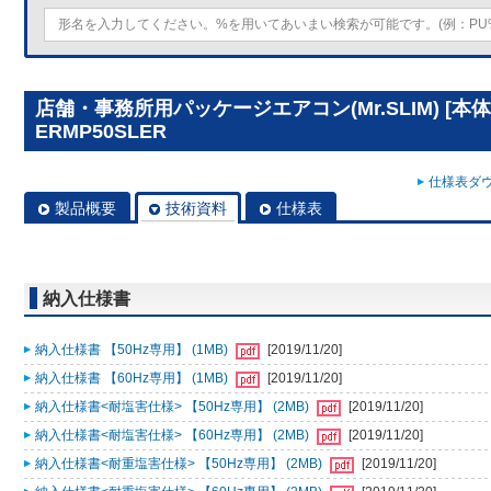
店舗・事務所用パッケージエアコン(Mr.SLIM) [本体
ERMP50SLER
仕様表ダウ
製品概要
技術資料
仕様表
納入仕様書
納入仕様書 【50Hz専用】 (1MB)
[2019/11/20]
納入仕様書 【60Hz専用】 (1MB)
[2019/11/20]
納入仕様書<耐塩害仕様> 【50Hz専用】 (2MB)
[2019/11/20]
納入仕様書<耐塩害仕様> 【60Hz専用】 (2MB)
[2019/11/20]
納入仕様書<耐重塩害仕様> 【50Hz専用】 (2MB)
[2019/11/20]