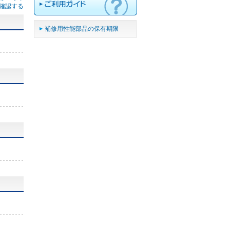
確認する
補修用性能部品の保有期限