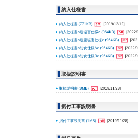
納入仕様書
納入仕様書 (771KB)
[2019/12/12]
納入仕様書<耐塩害仕様> (964KB)
[2022/
納入仕様書<耐重塩害仕様> (964KB)
[202
納入仕様書<防食仕様A> (964KB)
[2022/0
納入仕様書<防食仕様B> (964KB)
[2022/0
取扱説明書
取扱説明書 (8MB)
[2019/11/28]
据付工事説明書
据付工事説明書 (1MB)
[2019/11/28]