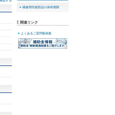
確認する
補修用性能部品の保有期限
関連リンク
よくあるご質問動画集