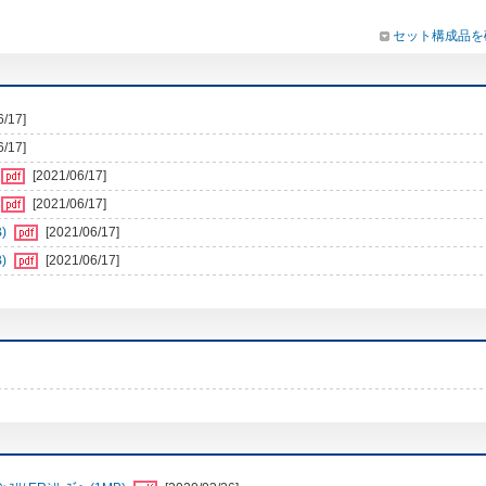
セット構成品を
6/17]
6/17]
[2021/06/17]
[2021/06/17]
)
[2021/06/17]
)
[2021/06/17]