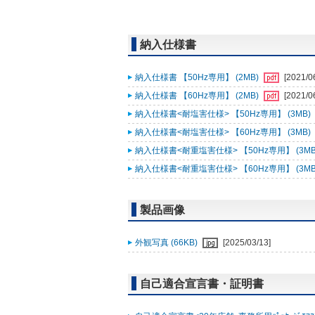
納入仕様書
納入仕様書 【50Hz専用】 (2MB)
[2021/0
納入仕様書 【60Hz専用】 (2MB)
[2021/0
納入仕様書<耐塩害仕様> 【50Hz専用】 (3MB)
納入仕様書<耐塩害仕様> 【60Hz専用】 (3MB)
納入仕様書<耐重塩害仕様> 【50Hz専用】 (3MB
納入仕様書<耐重塩害仕様> 【60Hz専用】 (3MB
製品画像
外観写真 (66KB)
[2025/03/13]
自己適合宣言書・証明書