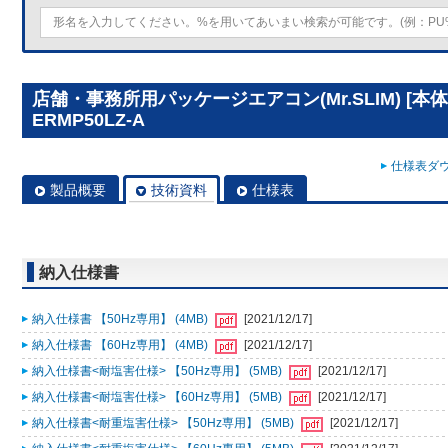
店舗・事務所用パッケージエアコン(Mr.SLIM) [本体
ERMP50LZ-A
仕様表ダウ
製品概要
技術資料
仕様表
納入仕様書
納入仕様書 【50Hz専用】 (4MB)
[2021/12/17]
納入仕様書 【60Hz専用】 (4MB)
[2021/12/17]
納入仕様書<耐塩害仕様> 【50Hz専用】 (5MB)
[2021/12/17]
納入仕様書<耐塩害仕様> 【60Hz専用】 (5MB)
[2021/12/17]
納入仕様書<耐重塩害仕様> 【50Hz専用】 (5MB)
[2021/12/17]