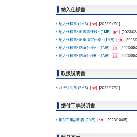
納入仕様書
納入仕様書 (1MB)
[2023/04/01]
納入仕様書<耐塩害仕様> (1MB)
[2023/08
納入仕様書<耐重塩害仕様> (1MB)
[2023/
納入仕様書<防食仕様A> (1MB)
[2023/08/
納入仕様書<防食仕様B> (1MB)
[2023/08/
取扱説明書
取扱説明書 (7MB)
[2025/07/31]
据付工事説明書
据付工事説明書 (2MB)
[2023/10/05]