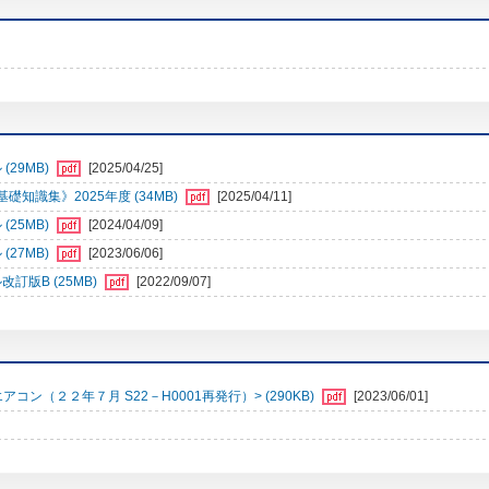
29MB)
[2025/04/25]
識集》2025年度 (34MB)
[2025/04/11]
25MB)
[2024/04/09]
27MB)
[2023/06/06]
訂版B (25MB)
[2022/09/07]
（２２年７月 S22－H0001再発行）> (290KB)
[2023/06/01]