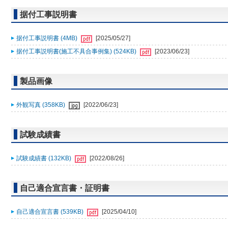
据付工事説明書
据付工事説明書 (4MB)
[2025/05/27]
据付工事説明書(施工不具合事例集) (524KB)
[2023/06/23]
製品画像
外観写真 (358KB)
[2022/06/23]
試験成績書
試験成績書 (132KB)
[2022/08/26]
自己適合宣言書・証明書
自己適合宣言書 (539KB)
[2025/04/10]