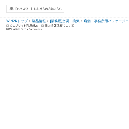
WIN2Kトップ
製品情報
[業務用]空調・換気
店舗・事務所用パッケージエアコン