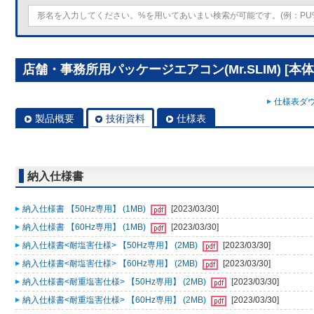
店舗・事務所用パッケージエアコン(Mr.SLIM) [本体]
仕様表ダウ
製品概要
技術資料
仕様表
納入仕様書
納入仕様書 【50Hz専用】 (1MB)
[2023/03/30]
納入仕様書 【60Hz専用】 (1MB)
[2023/03/30]
納入仕様書<耐塩害仕様> 【50Hz専用】 (2MB)
[2023/03/30]
納入仕様書<耐塩害仕様> 【60Hz専用】 (2MB)
[2023/03/30]
納入仕様書<耐重塩害仕様> 【50Hz専用】 (2MB)
[2023/03/30]
納入仕様書<耐重塩害仕様> 【60Hz専用】 (2MB)
[2023/03/30]