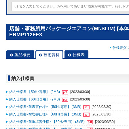
店舗・事務所用パッケージエアコン(Mr.SLIM) [本体
ERMP112FE3
仕様表ダウ
製品概要
技術資料
仕様表
納入仕様書
納入仕様書 【50Hz専用】 (2MB)
[2023/03/30]
納入仕様書 【60Hz専用】 (2MB)
[2023/03/30]
納入仕様書<耐塩害仕様> 【50Hz専用】 (3MB)
[2023/03/30]
納入仕様書<耐塩害仕様> 【60Hz専用】 (3MB)
[2023/03/30]
納入仕様書<耐重塩害仕様> 【50Hz専用】 (3MB)
[2023/03/30]