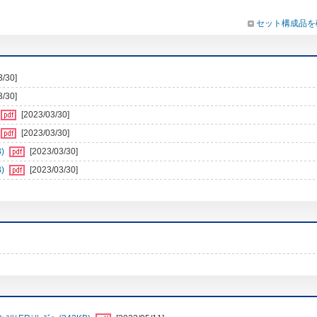
セット構成品を
3/30]
3/30]
[2023/03/30]
[2023/03/30]
)
[2023/03/30]
)
[2023/03/30]