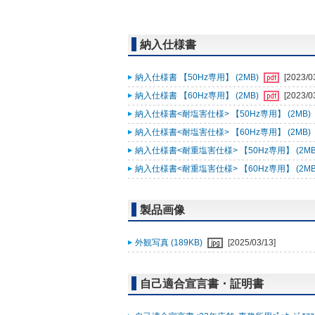
納入仕様書
納入仕様書 【50Hz専用】 (2MB)
[2023/0
納入仕様書 【60Hz専用】 (2MB)
[2023/0
納入仕様書<耐塩害仕様> 【50Hz専用】 (2MB)
納入仕様書<耐塩害仕様> 【60Hz専用】 (2MB)
納入仕様書<耐重塩害仕様> 【50Hz専用】 (2MB
納入仕様書<耐重塩害仕様> 【60Hz専用】 (2MB
製品画像
外観写真 (189KB)
[2025/03/13]
自己適合宣言書・証明書