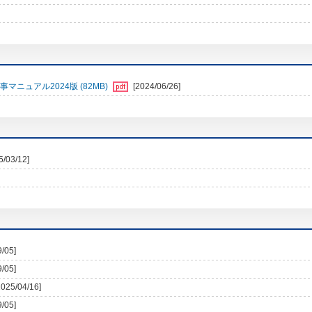
事マニュアル2024版 (82MB)
[2024/06/26]
5/03/12]
9/05]
9/05]
2025/04/16]
9/05]