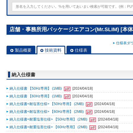
店舗・事務所用パッケージエアコン(Mr.SLIM) [本体]
仕様表ダウ
製品概要
技術資料
仕様表
納入仕様書
納入仕様書 【50Hz専用】 (1MB)
[2024/04/18]
納入仕様書 【60Hz専用】 (1MB)
[2024/04/18]
納入仕様書<耐塩害仕様> 【50Hz専用】 (2MB)
[2024/04/18]
納入仕様書<耐塩害仕様> 【60Hz専用】 (2MB)
[2024/04/18]
納入仕様書<耐重塩害仕様> 【50Hz専用】 (2MB)
[2024/04/18]
納入仕様書<耐重塩害仕様> 【60Hz専用】 (2MB)
[2024/04/18]