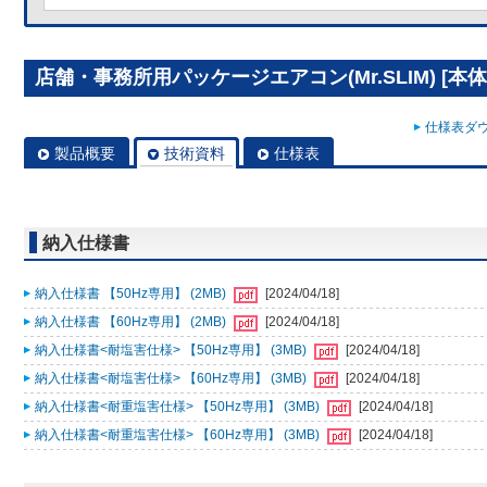
店舗・事務所用パッケージエアコン(Mr.SLIM) [本体]
仕様表ダウ
製品概要
技術資料
仕様表
納入仕様書
納入仕様書 【50Hz専用】 (2MB)
[2024/04/18]
納入仕様書 【60Hz専用】 (2MB)
[2024/04/18]
納入仕様書<耐塩害仕様> 【50Hz専用】 (3MB)
[2024/04/18]
納入仕様書<耐塩害仕様> 【60Hz専用】 (3MB)
[2024/04/18]
納入仕様書<耐重塩害仕様> 【50Hz専用】 (3MB)
[2024/04/18]
納入仕様書<耐重塩害仕様> 【60Hz専用】 (3MB)
[2024/04/18]