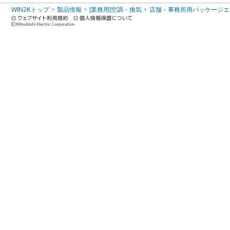
WIN2Kトップ
製品情報
[業務用]空調・換気
店舗・事務所用パッケージエアコン