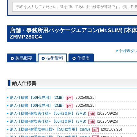
店舗・事務所用パッケージエアコン(Mr.SLIM) [本体
ZRMP280G4
仕様表ダウ
製品概要
技術資料
仕様表
納入仕様書
納入仕様書 【50Hz専用】 (2MB)
[2025/09/25]
納入仕様書 【60Hz専用】 (2MB)
[2025/09/25]
納入仕様書<耐塩害仕様> 【50Hz専用】 (3MB)
[2025/09/25]
納入仕様書<耐塩害仕様> 【60Hz専用】 (3MB)
[2025/09/25]
納入仕様書<耐重塩害仕様> 【50Hz専用】 (3MB)
[2025/09/25]