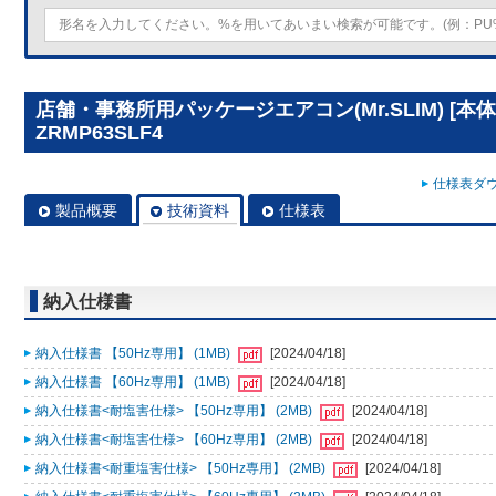
店舗・事務所用パッケージエアコン(Mr.SLIM) [本体
ZRMP63SLF4
仕様表ダウ
製品概要
技術資料
仕様表
納入仕様書
納入仕様書 【50Hz専用】 (1MB)
[2024/04/18]
納入仕様書 【60Hz専用】 (1MB)
[2024/04/18]
納入仕様書<耐塩害仕様> 【50Hz専用】 (2MB)
[2024/04/18]
納入仕様書<耐塩害仕様> 【60Hz専用】 (2MB)
[2024/04/18]
納入仕様書<耐重塩害仕様> 【50Hz専用】 (2MB)
[2024/04/18]