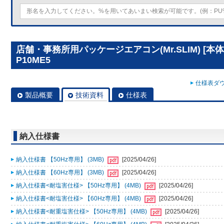
店舗・事務所用パッケージエアコン(Mr.SLIM) [本体
P10ME5
仕様表ダウ
製品概要
技術資料
仕様表
納入仕様書
納入仕様書 【50Hz専用】 (3MB)
[2025/04/26]
納入仕様書 【60Hz専用】 (3MB)
[2025/04/26]
納入仕様書<耐塩害仕様> 【50Hz専用】 (4MB)
[2025/04/26]
納入仕様書<耐塩害仕様> 【60Hz専用】 (4MB)
[2025/04/26]
納入仕様書<耐重塩害仕様> 【50Hz専用】 (4MB)
[2025/04/26]