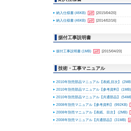
納入仕様書 (46KB)
[2015/04/20]
納入仕様書 (46KB)
[2014/02/16]
据付工事説明書
据付工事説明書 (1MB)
[2015/04/20]
技術・工事マニュアル
2010年別売部品マニュアル【表紙,目次】 (2MB
2010年別売部品マニュアル【参考資料】 (1MB
2010年別売部品マニュアル【共通部品】 (54M
2008年別売マニュアル【参考資料】 (992KB)
2008年別売マニュアル【表紙、目次】 (2MB)
2008年別売マニュアル【共通部品】 (31MB)