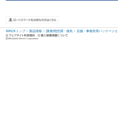
WIN2Kトップ
製品情報
[業務用]空調・換気
店舗・事務所用パッケージエアコン