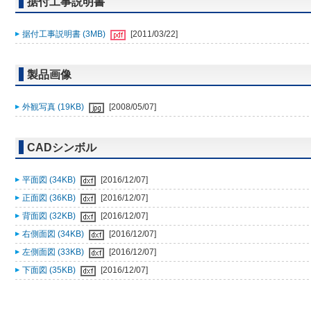
据付工事説明書
据付工事説明書 (3MB)
[2011/03/22]
製品画像
外観写真 (19KB)
[2008/05/07]
CADシンボル
平面図 (34KB)
[2016/12/07]
正面図 (36KB)
[2016/12/07]
背面図 (32KB)
[2016/12/07]
右側面図 (34KB)
[2016/12/07]
左側面図 (33KB)
[2016/12/07]
下面図 (35KB)
[2016/12/07]