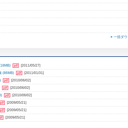
一括ダウ
18MB)
[2011/05/27]
(86MB)
[2011/01/31]
)
[2010/06/02]
)
[2010/06/02]
B)
[2010/06/02]
[2009/05/21]
[2009/05/21]
[2009/05/21]