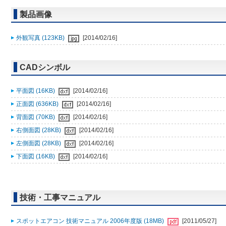
製品画像
外観写真 (123KB)
[2014/02/16]
CADシンボル
平面図 (16KB)
[2014/02/16]
正面図 (636KB)
[2014/02/16]
背面図 (70KB)
[2014/02/16]
右側面図 (28KB)
[2014/02/16]
左側面図 (28KB)
[2014/02/16]
下面図 (16KB)
[2014/02/16]
技術・工事マニュアル
スポットエアコン 技術マニュアル 2006年度版 (18MB)
[2011/05/27]