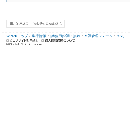
WIN2Kトップ
製品情報
[業務用]空調・換気
空調管理システム
MAリモ