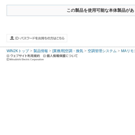
この製品を使用可能な本体製品があ
WIN2Kトップ
製品情報
[業務用]空調・換気
空調管理システム
MAリモ