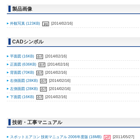
製品画像
外観写真 (123KB)
[2014/02/16]
CADシンボル
平面図 (16KB)
[2014/02/16]
正面図 (636KB)
[2014/02/16]
背面図 (70KB)
[2014/02/16]
右側面図 (28KB)
[2014/02/16]
左側面図 (28KB)
[2014/02/16]
下面図 (16KB)
[2014/02/16]
技術・工事マニュアル
スポットエアコン 技術マニュアル 2006年度版 (18MB)
[2011/05/27]