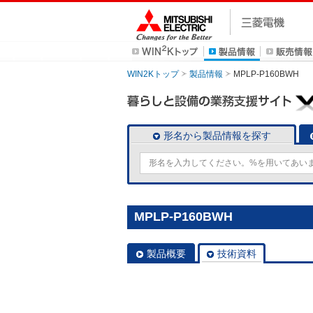
WIN2Kトップ
製品情報
MPLP-P160BWH
形名から製品情報を探す
MPLP-P160BWH
製品概要
技術資料