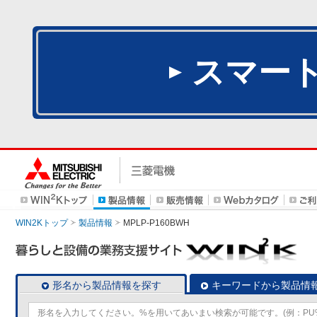
スマー
WIN2Kトップ
製品情報
MPLP-P160BWH
形名から製品情報を探す
キーワードから製品情