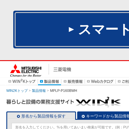
スマー
WIN2Kトップ
製品情報
MPLP-P160BWH
形名から製品情報を探す
キーワードから製品情