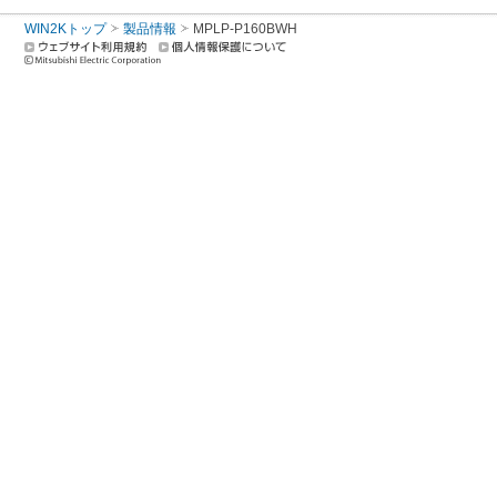
WIN2Kトップ
製品情報
MPLP-P160BWH