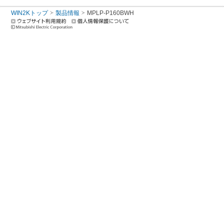
WIN2Kトップ
製品情報
MPLP-P160BWH