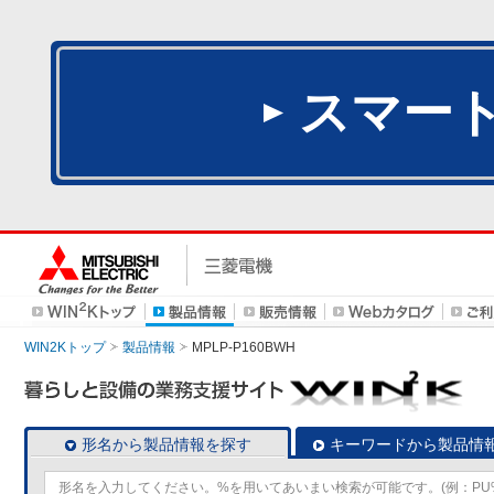
スマー
WIN2Kトップ
製品情報
MPLP-P160BWH
形名から製品情報を探す
キーワードから製品情