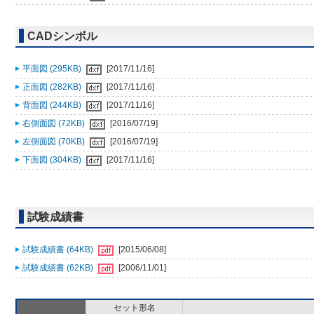
CADシンボル
平面図 (295KB)
[2017/11/16]
正面図 (282KB)
[2017/11/16]
背面図 (244KB)
[2017/11/16]
右側面図 (72KB)
[2016/07/19]
左側面図 (70KB)
[2016/07/19]
下面図 (304KB)
[2017/11/16]
試験成績書
試験成績書 (64KB)
[2015/06/08]
試験成績書 (62KB)
[2006/11/01]
セット形名