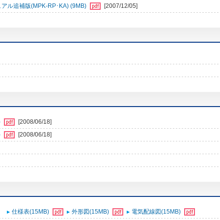
補版(MPK-RP･KA) (9MB)
[2007/12/05]
)
[2008/06/18]
)
[2008/06/18]
仕様表(15MB)
外形図(15MB)
電気配線図(15MB)