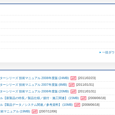
一括ダウ
シリーズ 技術マニュアル 2008年度版 (24MB)
[2011/02/23]
シリーズ 技術マニュアル 2007年度版 (8MB)
[2011/01/31]
シリーズ 技術マニュアル 2006年度版 (20MB)
[2011/01/31]
ル【新製品の特長／製品仕様／据付・施工関連】 (15MB)
[2008/06/18]
ル【製品データ／システム関連／参考資料】 (10MB)
[2008/06/18]
術マニュアル (19MB)
[2007/12/06]