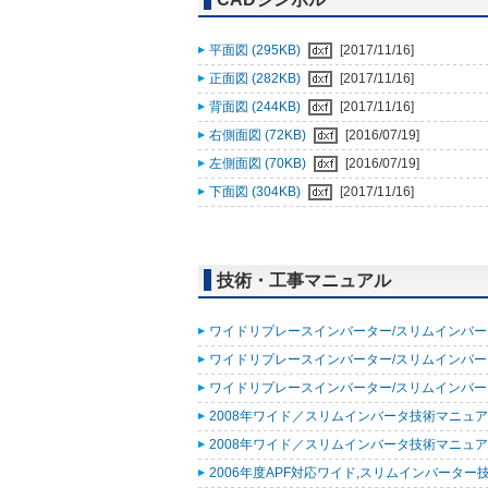
平面図 (295KB)
[2017/11/16]
正面図 (282KB)
[2017/11/16]
背面図 (244KB)
[2017/11/16]
右側面図 (72KB)
[2016/07/19]
左側面図 (70KB)
[2016/07/19]
下面図 (304KB)
[2017/11/16]
技術・工事マニュアル
ワイドリプレースインバーター/スリムインバーター
ワイドリプレースインバーター/スリムインバーター
ワイドリプレースインバーター/スリムインバーター
2008年ワイド／スリムインバータ技術マニュア
2008年ワイド／スリムインバータ技術マニュア
2006年度APF対応ワイド,スリムインバーター技