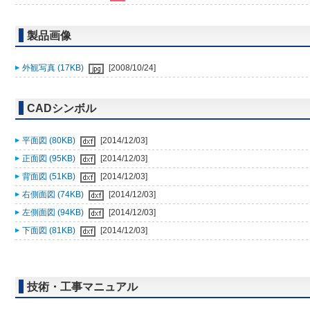
製品画像
外観写真 (17KB)
[2008/10/24]
CADシンボル
平面図 (80KB)
[2014/12/03]
正面図 (95KB)
[2014/12/03]
背面図 (51KB)
[2014/12/03]
右側面図 (74KB)
[2014/12/03]
左側面図 (94KB)
[2014/12/03]
下面図 (81KB)
[2014/12/03]
技術・工事マニュアル