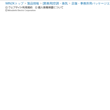
WIN2Kトップ
製品情報
[業務用]空調・換気
店舗・事務所用パッケージエアコン