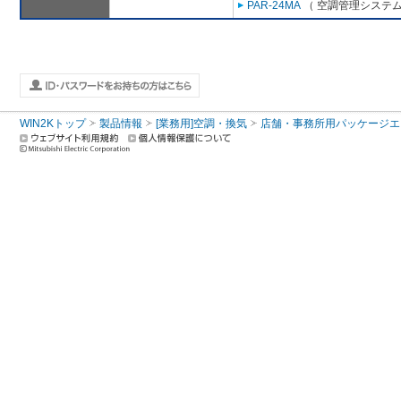
PAR-24MA
（ 空調管理システム
WIN2Kトップ
製品情報
[業務用]空調・換気
店舗・事務所用パッケージエアコン