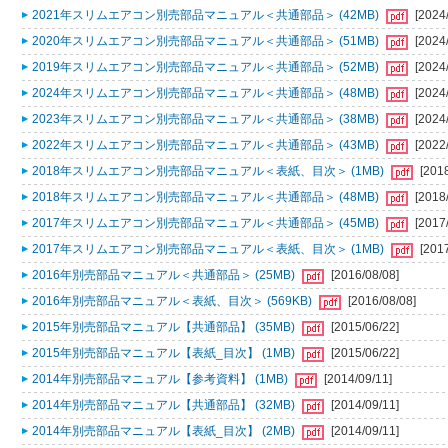
2021年スリムエアコン別売部品マニュアル＜共通部品＞ (42MB)
[2024
2020年スリムエアコン別売部品マニュアル＜共通部品＞ (51MB)
[2024
2019年スリムエアコン別売部品マニュアル＜共通部品＞ (52MB)
[2024
2024年スリムエアコン別売部品マニュアル＜共通部品＞ (48MB)
[2024
2023年スリムエアコン別売部品マニュアル＜共通部品＞ (38MB)
[2024
2022年スリムエアコン別売部品マニュアル＜共通部品＞ (43MB)
[2022
2018年スリムエアコン別売部品マニュアル＜表紙、目次＞ (1MB)
[201
2018年スリムエアコン別売部品マニュアル＜共通部品＞ (48MB)
[2018
2017年スリムエアコン別売部品マニュアル＜共通部品＞ (45MB)
[2017
2017年スリムエアコン別売部品マニュアル＜表紙、目次＞ (1MB)
[201
2016年別売部品マニュアル＜共通部品＞ (25MB)
[2016/08/08]
2016年別売部品マニュアル＜表紙、目次＞ (569KB)
[2016/08/08]
2015年別売部品マニュアル【共通部品】 (35MB)
[2015/06/22]
2015年別売部品マニュアル【表紙_目次】 (1MB)
[2015/06/22]
2014年別売部品マニュアル【参考資料】 (1MB)
[2014/09/11]
2014年別売部品マニュアル【共通部品】 (32MB)
[2014/09/11]
2014年別売部品マニュアル【表紙_目次】 (2MB)
[2014/09/11]