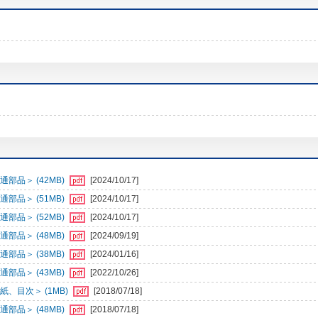
部品＞ (42MB)
[2024/10/17]
部品＞ (51MB)
[2024/10/17]
部品＞ (52MB)
[2024/10/17]
部品＞ (48MB)
[2024/09/19]
部品＞ (38MB)
[2024/01/16]
部品＞ (43MB)
[2022/10/26]
、目次＞ (1MB)
[2018/07/18]
部品＞ (48MB)
[2018/07/18]