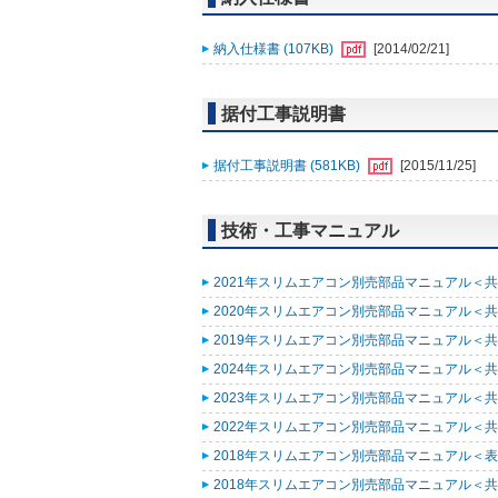
納入仕様書 (107KB)
[2014/02/21]
据付工事説明書
据付工事説明書 (581KB)
[2015/11/25]
技術・工事マニュアル
2021年スリムエアコン別売部品マニュアル＜共通
2020年スリムエアコン別売部品マニュアル＜共通
2019年スリムエアコン別売部品マニュアル＜共通
2024年スリムエアコン別売部品マニュアル＜共通
2023年スリムエアコン別売部品マニュアル＜共通
2022年スリムエアコン別売部品マニュアル＜共通
2018年スリムエアコン別売部品マニュアル＜表紙
2018年スリムエアコン別売部品マニュアル＜共通