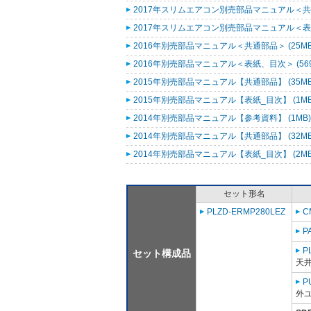
2017年スリムエアコン別売部品マニュアル＜共通
2017年スリムエアコン別売部品マニュアル＜表紙
2016年別売部品マニュアル＜共通部品＞ (25M
2016年別売部品マニュアル＜表紙、目次＞ (569
2015年別売部品マニュアル【共通部品】 (35M
2015年別売部品マニュアル【表紙_目次】 (1M
2014年別売部品マニュアル【参考資料】 (1MB
2014年別売部品マニュアル【共通部品】 (32M
2014年別売部品マニュアル【表紙_目次】 (2M
セット形名
PLZD-ERMP280LEZ
C
P
P
セット構成品
天
P
外ユ