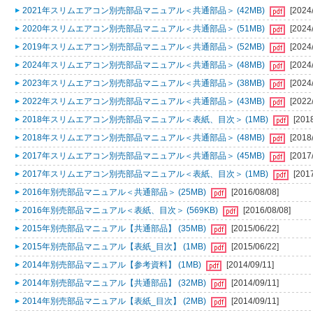
2021年スリムエアコン別売部品マニュアル＜共通部品＞ (42MB)
[2024
2020年スリムエアコン別売部品マニュアル＜共通部品＞ (51MB)
[2024
2019年スリムエアコン別売部品マニュアル＜共通部品＞ (52MB)
[2024
2024年スリムエアコン別売部品マニュアル＜共通部品＞ (48MB)
[2024
2023年スリムエアコン別売部品マニュアル＜共通部品＞ (38MB)
[2024
2022年スリムエアコン別売部品マニュアル＜共通部品＞ (43MB)
[2022
2018年スリムエアコン別売部品マニュアル＜表紙、目次＞ (1MB)
[201
2018年スリムエアコン別売部品マニュアル＜共通部品＞ (48MB)
[2018
2017年スリムエアコン別売部品マニュアル＜共通部品＞ (45MB)
[2017
2017年スリムエアコン別売部品マニュアル＜表紙、目次＞ (1MB)
[201
2016年別売部品マニュアル＜共通部品＞ (25MB)
[2016/08/08]
2016年別売部品マニュアル＜表紙、目次＞ (569KB)
[2016/08/08]
2015年別売部品マニュアル【共通部品】 (35MB)
[2015/06/22]
2015年別売部品マニュアル【表紙_目次】 (1MB)
[2015/06/22]
2014年別売部品マニュアル【参考資料】 (1MB)
[2014/09/11]
2014年別売部品マニュアル【共通部品】 (32MB)
[2014/09/11]
2014年別売部品マニュアル【表紙_目次】 (2MB)
[2014/09/11]