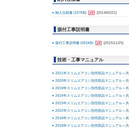
納入仕様書 (107KB)
[2014/02/21]
据付工事説明書
据付工事説明書 (581KB)
[2015/11/25]
技術・工事マニュアル
2021年スリムエアコン別売部品マニュアル＜共通
2020年スリムエアコン別売部品マニュアル＜共通
2019年スリムエアコン別売部品マニュアル＜共通
2024年スリムエアコン別売部品マニュアル＜共通
2023年スリムエアコン別売部品マニュアル＜共通
2022年スリムエアコン別売部品マニュアル＜共通
2018年スリムエアコン別売部品マニュアル＜表紙
2018年スリムエアコン別売部品マニュアル＜共通