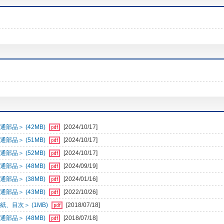
部品＞ (42MB)
[2024/10/17]
部品＞ (51MB)
[2024/10/17]
部品＞ (52MB)
[2024/10/17]
部品＞ (48MB)
[2024/09/19]
部品＞ (38MB)
[2024/01/16]
部品＞ (43MB)
[2022/10/26]
、目次＞ (1MB)
[2018/07/18]
部品＞ (48MB)
[2018/07/18]