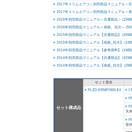
2017年スリムエアコン別売部品マニュアル＜共通
2017年スリムエアコン別売部品マニュアル＜表紙
2016年別売部品マニュアル＜共通部品＞ (25M
2016年別売部品マニュアル＜表紙、目次＞ (569
2015年別売部品マニュアル【共通部品】 (35M
2015年別売部品マニュアル【表紙_目次】 (1M
2014年別売部品マニュアル【参考資料】 (1MB
2014年別売部品マニュアル【共通部品】 (32M
2014年別売部品マニュアル【表紙_目次】 (2M
セット形名
PLZD-ERMP280LE4
C
P
P
セット構成品
天
P
室外