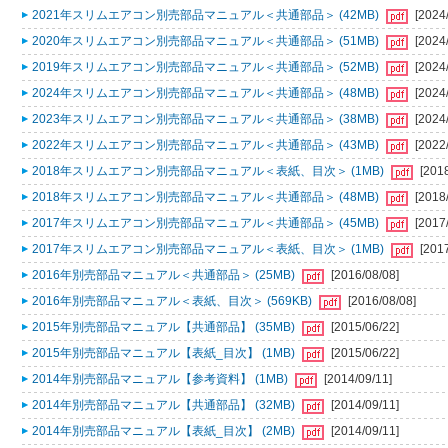
2021年スリムエアコン別売部品マニュアル＜共通部品＞ (42MB)
[2024
2020年スリムエアコン別売部品マニュアル＜共通部品＞ (51MB)
[2024
2019年スリムエアコン別売部品マニュアル＜共通部品＞ (52MB)
[2024
2024年スリムエアコン別売部品マニュアル＜共通部品＞ (48MB)
[2024
2023年スリムエアコン別売部品マニュアル＜共通部品＞ (38MB)
[2024
2022年スリムエアコン別売部品マニュアル＜共通部品＞ (43MB)
[2022
2018年スリムエアコン別売部品マニュアル＜表紙、目次＞ (1MB)
[201
2018年スリムエアコン別売部品マニュアル＜共通部品＞ (48MB)
[2018
2017年スリムエアコン別売部品マニュアル＜共通部品＞ (45MB)
[2017
2017年スリムエアコン別売部品マニュアル＜表紙、目次＞ (1MB)
[201
2016年別売部品マニュアル＜共通部品＞ (25MB)
[2016/08/08]
2016年別売部品マニュアル＜表紙、目次＞ (569KB)
[2016/08/08]
2015年別売部品マニュアル【共通部品】 (35MB)
[2015/06/22]
2015年別売部品マニュアル【表紙_目次】 (1MB)
[2015/06/22]
2014年別売部品マニュアル【参考資料】 (1MB)
[2014/09/11]
2014年別売部品マニュアル【共通部品】 (32MB)
[2014/09/11]
2014年別売部品マニュアル【表紙_目次】 (2MB)
[2014/09/11]