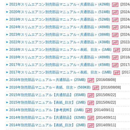
2021年スリムエアコン別売部品マニュアル＜共通部品＞ (42MB)
[2024
2020年スリムエアコン別売部品マニュアル＜共通部品＞ (51MB)
[2024
2019年スリムエアコン別売部品マニュアル＜共通部品＞ (52MB)
[2024
2024年スリムエアコン別売部品マニュアル＜共通部品＞ (48MB)
[2024
2023年スリムエアコン別売部品マニュアル＜共通部品＞ (38MB)
[2024
2022年スリムエアコン別売部品マニュアル＜共通部品＞ (43MB)
[2022
2018年スリムエアコン別売部品マニュアル＜表紙、目次＞ (1MB)
[201
2018年スリムエアコン別売部品マニュアル＜共通部品＞ (48MB)
[2018
2017年スリムエアコン別売部品マニュアル＜共通部品＞ (45MB)
[2017
2017年スリムエアコン別売部品マニュアル＜表紙、目次＞ (1MB)
[201
2016年別売部品マニュアル＜共通部品＞ (25MB)
[2016/08/08]
2016年別売部品マニュアル＜表紙、目次＞ (569KB)
[2016/08/08]
2015年別売部品マニュアル【共通部品】 (35MB)
[2015/06/22]
2015年別売部品マニュアル【表紙_目次】 (1MB)
[2015/06/22]
2014年別売部品マニュアル【参考資料】 (1MB)
[2014/09/11]
2014年別売部品マニュアル【共通部品】 (32MB)
[2014/09/11]
2014年別売部品マニュアル【表紙_目次】 (2MB)
[2014/09/11]