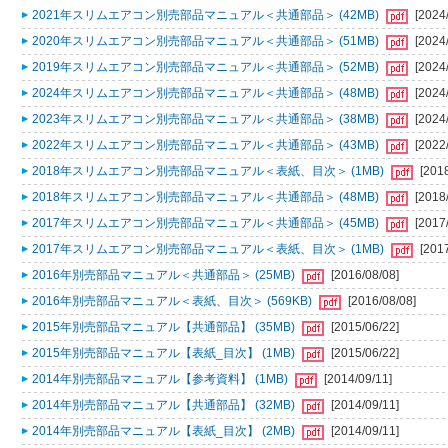
2021年スリムエアコン別売部品マニュアル＜共通部品＞ (42MB)
[2024
2020年スリムエアコン別売部品マニュアル＜共通部品＞ (51MB)
[2024
2019年スリムエアコン別売部品マニュアル＜共通部品＞ (52MB)
[2024
2024年スリムエアコン別売部品マニュアル＜共通部品＞ (48MB)
[2024
2023年スリムエアコン別売部品マニュアル＜共通部品＞ (38MB)
[2024
2022年スリムエアコン別売部品マニュアル＜共通部品＞ (43MB)
[2022
2018年スリムエアコン別売部品マニュアル＜表紙、目次＞ (1MB)
[201
2018年スリムエアコン別売部品マニュアル＜共通部品＞ (48MB)
[2018
2017年スリムエアコン別売部品マニュアル＜共通部品＞ (45MB)
[2017
2017年スリムエアコン別売部品マニュアル＜表紙、目次＞ (1MB)
[201
2016年別売部品マニュアル＜共通部品＞ (25MB)
[2016/08/08]
2016年別売部品マニュアル＜表紙、目次＞ (569KB)
[2016/08/08]
2015年別売部品マニュアル【共通部品】 (35MB)
[2015/06/22]
2015年別売部品マニュアル【表紙_目次】 (1MB)
[2015/06/22]
2014年別売部品マニュアル【参考資料】 (1MB)
[2014/09/11]
2014年別売部品マニュアル【共通部品】 (32MB)
[2014/09/11]
2014年別売部品マニュアル【表紙_目次】 (2MB)
[2014/09/11]