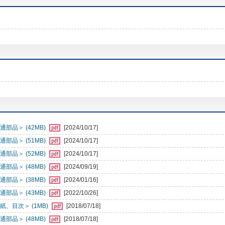
部品＞ (42MB)
[2024/10/17]
部品＞ (51MB)
[2024/10/17]
部品＞ (52MB)
[2024/10/17]
部品＞ (48MB)
[2024/09/19]
部品＞ (38MB)
[2024/01/16]
部品＞ (43MB)
[2022/10/26]
、目次＞ (1MB)
[2018/07/18]
部品＞ (48MB)
[2018/07/18]