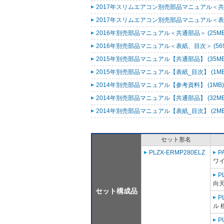
2017年スリムエアコン別売部品マニュアル＜共通
2017年スリムエアコン別売部品マニュアル＜表紙
2016年別売部品マニュアル＜共通部品＞ (25M
2016年別売部品マニュアル＜表紙、目次＞ (569
2015年別売部品マニュアル【共通部品】 (35M
2015年別売部品マニュアル【表紙_目次】 (1M
2014年別売部品マニュアル【参考資料】 (1MB
2014年別売部品マニュアル【共通部品】 (32M
2014年別売部品マニュアル【表紙_目次】 (2M
セット形名
PLZX-ERMP280ELZ
P
ワ
P
向
セット構成品
P
ル 
P