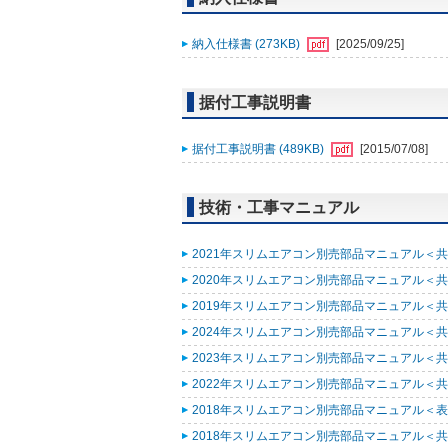
納入仕様書 (273KB)
[2025/09/25]
据付工事説明書
据付工事説明書 (489KB)
[2015/07/08]
技術・工事マニュアル
2021年スリムエアコン別売部品マニュアル＜共通
2020年スリムエアコン別売部品マニュアル＜共通
2019年スリムエアコン別売部品マニュアル＜共通
2024年スリムエアコン別売部品マニュアル＜共通
2023年スリムエアコン別売部品マニュアル＜共通
2022年スリムエアコン別売部品マニュアル＜共通
2018年スリムエアコン別売部品マニュアル＜表紙
2018年スリムエアコン別売部品マニュアル＜共通