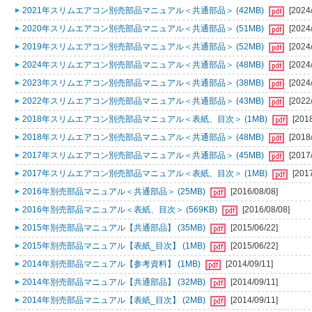
2021年スリムエアコン別売部品マニュアル＜共通部品＞ (42MB)
[2024
2020年スリムエアコン別売部品マニュアル＜共通部品＞ (51MB)
[2024
2019年スリムエアコン別売部品マニュアル＜共通部品＞ (52MB)
[2024
2024年スリムエアコン別売部品マニュアル＜共通部品＞ (48MB)
[2024
2023年スリムエアコン別売部品マニュアル＜共通部品＞ (38MB)
[2024
2022年スリムエアコン別売部品マニュアル＜共通部品＞ (43MB)
[2022
2018年スリムエアコン別売部品マニュアル＜表紙、目次＞ (1MB)
[201
2018年スリムエアコン別売部品マニュアル＜共通部品＞ (48MB)
[2018
2017年スリムエアコン別売部品マニュアル＜共通部品＞ (45MB)
[2017
2017年スリムエアコン別売部品マニュアル＜表紙、目次＞ (1MB)
[201
2016年別売部品マニュアル＜共通部品＞ (25MB)
[2016/08/08]
2016年別売部品マニュアル＜表紙、目次＞ (569KB)
[2016/08/08]
2015年別売部品マニュアル【共通部品】 (35MB)
[2015/06/22]
2015年別売部品マニュアル【表紙_目次】 (1MB)
[2015/06/22]
2014年別売部品マニュアル【参考資料】 (1MB)
[2014/09/11]
2014年別売部品マニュアル【共通部品】 (32MB)
[2014/09/11]
2014年別売部品マニュアル【表紙_目次】 (2MB)
[2014/09/11]