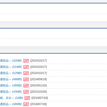
部品＞ (42MB)
[2024/10/17]
部品＞ (51MB)
[2024/10/17]
部品＞ (52MB)
[2024/10/17]
部品＞ (48MB)
[2024/09/19]
部品＞ (38MB)
[2024/01/16]
部品＞ (43MB)
[2022/10/26]
、目次＞ (1MB)
[2018/07/18]
部品＞ (48MB)
[2018/07/18]