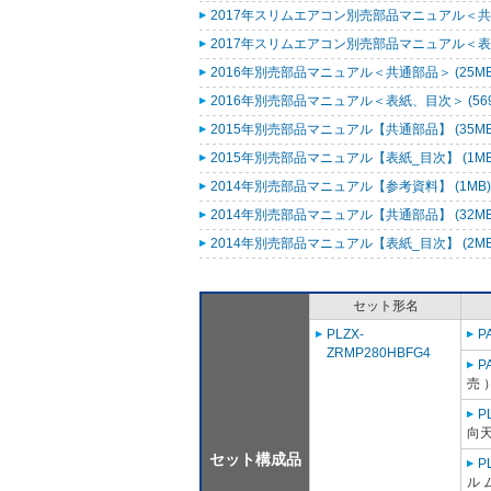
2017年スリムエアコン別売部品マニュアル＜共通
2017年スリムエアコン別売部品マニュアル＜表紙
2016年別売部品マニュアル＜共通部品＞ (25M
2016年別売部品マニュアル＜表紙、目次＞ (569
2015年別売部品マニュアル【共通部品】 (35M
2015年別売部品マニュアル【表紙_目次】 (1M
2014年別売部品マニュアル【参考資料】 (1MB
2014年別売部品マニュアル【共通部品】 (32M
2014年別売部品マニュアル【表紙_目次】 (2M
セット形名
PLZX-
P
ZRMP280HBFG4
P
売 
P
向天
セット構成品
P
ル 