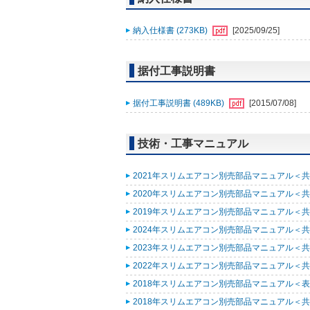
納入仕様書 (273KB)
[2025/09/25]
据付工事説明書
据付工事説明書 (489KB)
[2015/07/08]
技術・工事マニュアル
2021年スリムエアコン別売部品マニュアル＜共通
2020年スリムエアコン別売部品マニュアル＜共通
2019年スリムエアコン別売部品マニュアル＜共通
2024年スリムエアコン別売部品マニュアル＜共通
2023年スリムエアコン別売部品マニュアル＜共通
2022年スリムエアコン別売部品マニュアル＜共通
2018年スリムエアコン別売部品マニュアル＜表紙
2018年スリムエアコン別売部品マニュアル＜共通