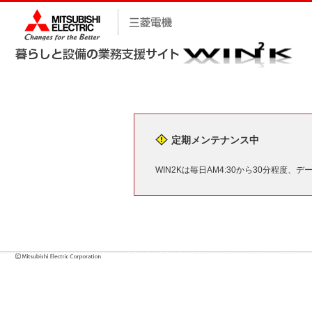
定期メンテナンス中
WIN2Kは毎日AM4:30から30分程度