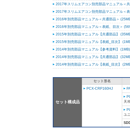
2017年スリムエアコン別売部品マニュアル＜共通
2017年スリムエアコン別売部品マニュアル＜表紙
2016年別売部品マニュアル＜共通部品＞ (25M
2016年別売部品マニュアル＜表紙、目次＞ (569
2015年別売部品マニュアル【共通部品】 (35M
2015年別売部品マニュアル【表紙_目次】 (1M
2014年別売部品マニュアル【参考資料】 (1MB
2014年別売部品マニュアル【共通部品】 (32M
2014年別売部品マニュアル【表紙_目次】 (2M
セット形名
PCX-CRP160HJ
P
P
セット構成品
天吊
P
ユニ
SD