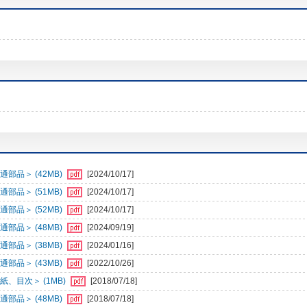
部品＞ (42MB)
[2024/10/17]
部品＞ (51MB)
[2024/10/17]
部品＞ (52MB)
[2024/10/17]
部品＞ (48MB)
[2024/09/19]
部品＞ (38MB)
[2024/01/16]
部品＞ (43MB)
[2022/10/26]
、目次＞ (1MB)
[2018/07/18]
部品＞ (48MB)
[2018/07/18]