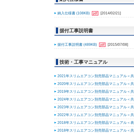
納入仕様書 (108KB)
[2014/02/21]
据付工事説明書
据付工事説明書 (489KB)
[2015/07/08]
技術・工事マニュアル
2021年スリムエアコン別売部品マニュアル＜共通
2020年スリムエアコン別売部品マニュアル＜共通
2019年スリムエアコン別売部品マニュアル＜共通
2024年スリムエアコン別売部品マニュアル＜共通
2023年スリムエアコン別売部品マニュアル＜共通
2022年スリムエアコン別売部品マニュアル＜共通
2018年スリムエアコン別売部品マニュアル＜表紙
2018年スリムエアコン別売部品マニュアル＜共通