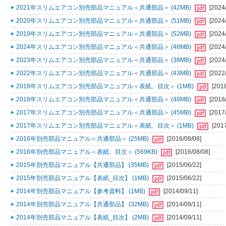
2021年スリムエアコン別売部品マニュアル＜共通部品＞ (42MB)
[2024
2020年スリムエアコン別売部品マニュアル＜共通部品＞ (51MB)
[2024
2019年スリムエアコン別売部品マニュアル＜共通部品＞ (52MB)
[2024
2024年スリムエアコン別売部品マニュアル＜共通部品＞ (48MB)
[2024
2023年スリムエアコン別売部品マニュアル＜共通部品＞ (38MB)
[2024
2022年スリムエアコン別売部品マニュアル＜共通部品＞ (43MB)
[2022
2018年スリムエアコン別売部品マニュアル＜表紙、目次＞ (1MB)
[201
2018年スリムエアコン別売部品マニュアル＜共通部品＞ (48MB)
[2018
2017年スリムエアコン別売部品マニュアル＜共通部品＞ (45MB)
[2017
2017年スリムエアコン別売部品マニュアル＜表紙、目次＞ (1MB)
[201
2016年別売部品マニュアル＜共通部品＞ (25MB)
[2016/08/08]
2016年別売部品マニュアル＜表紙、目次＞ (569KB)
[2016/08/08]
2015年別売部品マニュアル【共通部品】 (35MB)
[2015/06/22]
2015年別売部品マニュアル【表紙_目次】 (1MB)
[2015/06/22]
2014年別売部品マニュアル【参考資料】 (1MB)
[2014/09/11]
2014年別売部品マニュアル【共通部品】 (32MB)
[2014/09/11]
2014年別売部品マニュアル【表紙_目次】 (2MB)
[2014/09/11]