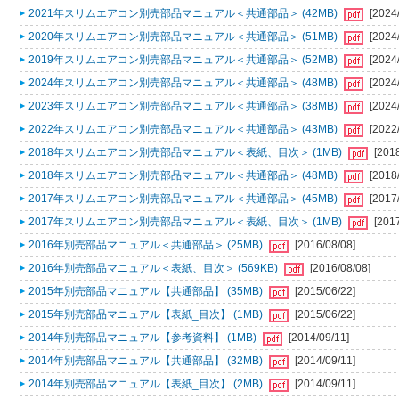
2021年スリムエアコン別売部品マニュアル＜共通部品＞ (42MB)
[2024
2020年スリムエアコン別売部品マニュアル＜共通部品＞ (51MB)
[2024
2019年スリムエアコン別売部品マニュアル＜共通部品＞ (52MB)
[2024
2024年スリムエアコン別売部品マニュアル＜共通部品＞ (48MB)
[2024
2023年スリムエアコン別売部品マニュアル＜共通部品＞ (38MB)
[2024
2022年スリムエアコン別売部品マニュアル＜共通部品＞ (43MB)
[2022
2018年スリムエアコン別売部品マニュアル＜表紙、目次＞ (1MB)
[201
2018年スリムエアコン別売部品マニュアル＜共通部品＞ (48MB)
[2018
2017年スリムエアコン別売部品マニュアル＜共通部品＞ (45MB)
[2017
2017年スリムエアコン別売部品マニュアル＜表紙、目次＞ (1MB)
[201
2016年別売部品マニュアル＜共通部品＞ (25MB)
[2016/08/08]
2016年別売部品マニュアル＜表紙、目次＞ (569KB)
[2016/08/08]
2015年別売部品マニュアル【共通部品】 (35MB)
[2015/06/22]
2015年別売部品マニュアル【表紙_目次】 (1MB)
[2015/06/22]
2014年別売部品マニュアル【参考資料】 (1MB)
[2014/09/11]
2014年別売部品マニュアル【共通部品】 (32MB)
[2014/09/11]
2014年別売部品マニュアル【表紙_目次】 (2MB)
[2014/09/11]