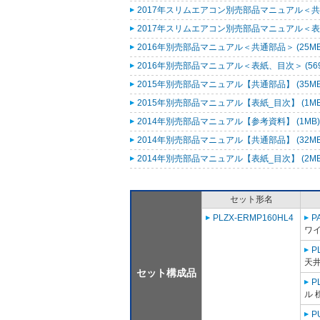
2017年スリムエアコン別売部品マニュアル＜共通
2017年スリムエアコン別売部品マニュアル＜表紙
2016年別売部品マニュアル＜共通部品＞ (25M
2016年別売部品マニュアル＜表紙、目次＞ (569
2015年別売部品マニュアル【共通部品】 (35M
2015年別売部品マニュアル【表紙_目次】 (1M
2014年別売部品マニュアル【参考資料】 (1MB
2014年別売部品マニュアル【共通部品】 (32M
2014年別売部品マニュアル【表紙_目次】 (2M
セット形名
PLZX-ERMP160HL4
P
ワ
P
天井
セット構成品
P
ル 
P