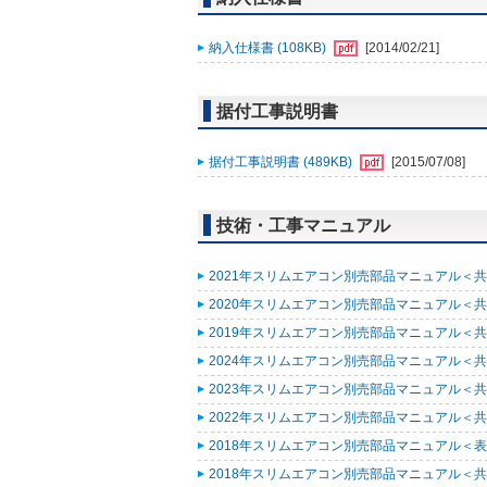
納入仕様書 (108KB)
[2014/02/21]
据付工事説明書
据付工事説明書 (489KB)
[2015/07/08]
技術・工事マニュアル
2021年スリムエアコン別売部品マニュアル＜共通
2020年スリムエアコン別売部品マニュアル＜共通
2019年スリムエアコン別売部品マニュアル＜共通
2024年スリムエアコン別売部品マニュアル＜共通
2023年スリムエアコン別売部品マニュアル＜共通
2022年スリムエアコン別売部品マニュアル＜共通
2018年スリムエアコン別売部品マニュアル＜表紙
2018年スリムエアコン別売部品マニュアル＜共通