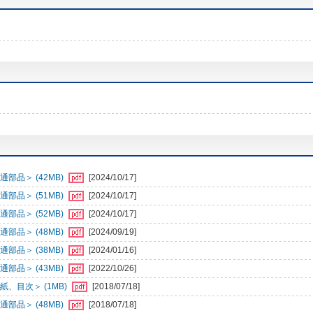
部品＞ (42MB)
[2024/10/17]
部品＞ (51MB)
[2024/10/17]
部品＞ (52MB)
[2024/10/17]
部品＞ (48MB)
[2024/09/19]
部品＞ (38MB)
[2024/01/16]
部品＞ (43MB)
[2022/10/26]
、目次＞ (1MB)
[2018/07/18]
部品＞ (48MB)
[2018/07/18]