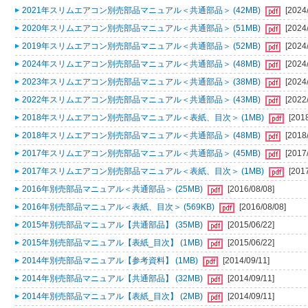
2021年スリムエアコン別売部品マニュアル＜共通部品＞ (42MB)
[2024
2020年スリムエアコン別売部品マニュアル＜共通部品＞ (51MB)
[2024
2019年スリムエアコン別売部品マニュアル＜共通部品＞ (52MB)
[2024
2024年スリムエアコン別売部品マニュアル＜共通部品＞ (48MB)
[2024
2023年スリムエアコン別売部品マニュアル＜共通部品＞ (38MB)
[2024
2022年スリムエアコン別売部品マニュアル＜共通部品＞ (43MB)
[2022
2018年スリムエアコン別売部品マニュアル＜表紙、目次＞ (1MB)
[201
2018年スリムエアコン別売部品マニュアル＜共通部品＞ (48MB)
[2018
2017年スリムエアコン別売部品マニュアル＜共通部品＞ (45MB)
[2017
2017年スリムエアコン別売部品マニュアル＜表紙、目次＞ (1MB)
[201
2016年別売部品マニュアル＜共通部品＞ (25MB)
[2016/08/08]
2016年別売部品マニュアル＜表紙、目次＞ (569KB)
[2016/08/08]
2015年別売部品マニュアル【共通部品】 (35MB)
[2015/06/22]
2015年別売部品マニュアル【表紙_目次】 (1MB)
[2015/06/22]
2014年別売部品マニュアル【参考資料】 (1MB)
[2014/09/11]
2014年別売部品マニュアル【共通部品】 (32MB)
[2014/09/11]
2014年別売部品マニュアル【表紙_目次】 (2MB)
[2014/09/11]